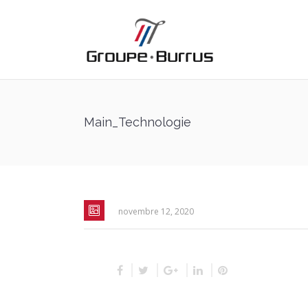
Main_Technologie
novembre 12, 2020