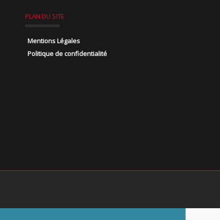
PLAN DU SITE
Mentions Légales
Politique de confidentialité