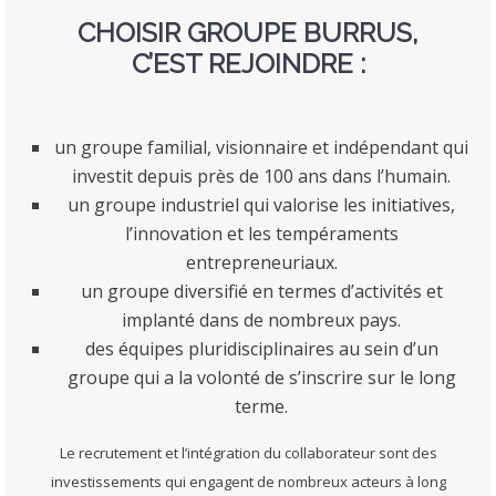
CHOISIR GROUPE BURRUS,
C’EST REJOINDRE :
un groupe familial, visionnaire et indépendant qui
investit depuis près de 100 ans dans l’humain.
un groupe industriel qui valorise les initiatives,
l’innovation et les tempéraments
entrepreneuriaux.
un groupe diversifié en termes d’activités et
implanté dans de nombreux pays.
des équipes pluridisciplinaires au sein d’un
groupe qui a la volonté de s’inscrire sur le long
terme.
Le recrutement et l’intégration du collaborateur sont des
investissements qui engagent de nombreux acteurs à long