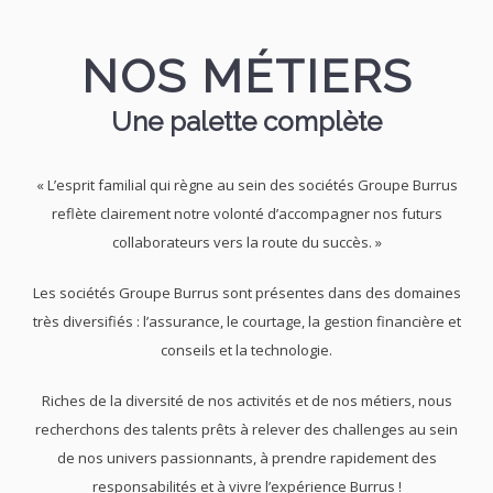
NOS MÉTIERS
Une palette complète
« L’esprit familial qui règne au sein des sociétés Groupe Burrus
reflète clairement notre volonté d’accompagner nos futurs
collaborateurs vers la route du succès. »
Les sociétés Groupe Burrus sont présentes dans des domaines
très diversifiés : l’assurance, le courtage, la gestion financière et
conseils et la technologie.
Riches de la diversité de nos activités et de nos métiers, nous
recherchons des talents prêts à relever des challenges au sein
de nos univers passionnants, à prendre rapidement des
responsabilités et à vivre l’expérience Burrus !