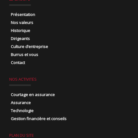
Présentation
Nos valeurs
Historique
Dirigeants
Culture d’entreprise
Burrus et vous
Contact
NOS ACTIVITÉS
Courtage en assurance
Assurance
Technologie
Gestion financière et conseils
PLAN DU SITE