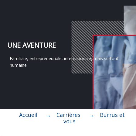
UNE AVENTURE
Familiale, entrepreneuriale, internationale, mais surtout
humaine
Accueil
Carrières
Burrus et
vous