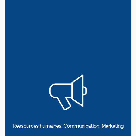
Métiers de l’assurance : Actuariat, Souscripteurs,
Gestionnaires sinistres
Ressources humaines, Communication, Marketing