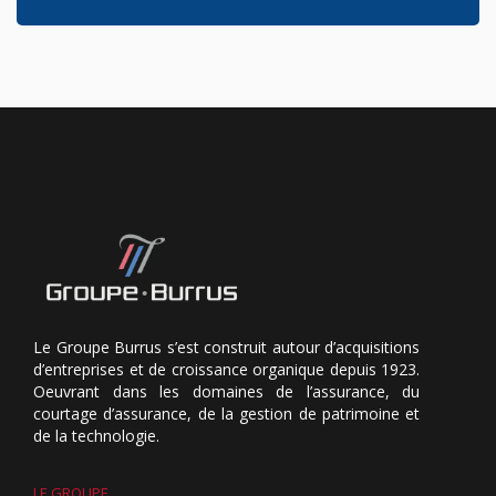
Le Groupe Burrus s’est construit autour d’acquisitions
d’entreprises et de croissance organique depuis 1923.
Oeuvrant dans les domaines de l’assurance, du
courtage d’assurance, de la gestion de patrimoine et
de la technologie.
LE GROUPE