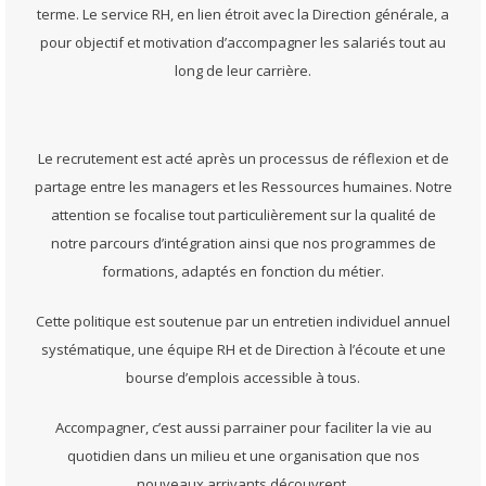
terme. Le service RH, en lien étroit avec la Direction générale, a
pour objectif et motivation d’accompagner les salariés tout au
long de leur carrière.
Le recrutement est acté après un processus de réflexion et de
partage entre les managers et les Ressources humaines. Notre
attention se focalise tout particulièrement sur la qualité de
notre parcours d’intégration ainsi que nos programmes de
formations, adaptés en fonction du métier.
Cette politique est soutenue par un entretien individuel annuel
systématique, une équipe RH et de Direction à l’écoute et une
bourse d’emplois accessible à tous.
Accompagner, c’est aussi parrainer pour faciliter la vie au
quotidien dans un milieu et une organisation que nos
nouveaux arrivants découvrent.