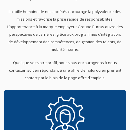
La taille humaine de nos sociétés encourage la polyvalence des
missions et favorise la prise rapide de responsabilités.
L’appartenance à la marque employeur Groupe Burrus ouvre des
perspectives de carrières, grâce aux programmes d’intégration,
de développement des compétences, de gestion des talents, de
mobilité interne.
Quel que soit votre profil, nous vous encourageons à nous
contacter, soit en répondant à une offre d’emploi ou en prenant
contact par le biais de la page offre d’emplois.