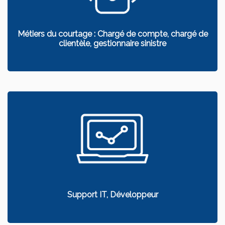
Métiers du courtage : Chargé de compte, chargé de
clientèle, gestionnaire sinistre
Support IT, Développeur