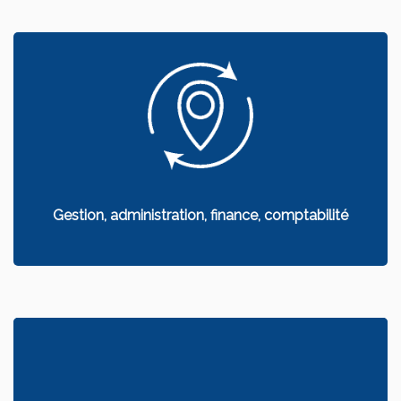
Gestion, administration, finance, comptabilité