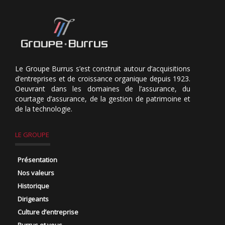
Le Groupe Burrus s’est construit autour d’acquisitions
d’entreprises et de croissance organique depuis 1923.
Oeuvrant dans les domaines de l’assurance, du
courtage d’assurance, de la gestion de patrimoine et
de la technologie.
LE GROUPE
Présentation
Nos valeurs
Historique
Dirigeants
Culture d’entreprise