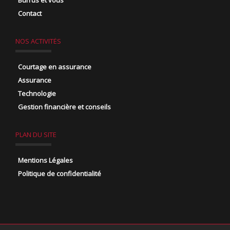
Burrus et vous
Contact
NOS ACTIVITÉS
Courtage en assurance
Assurance
Technologie
Gestion financière et conseils
PLAN DU SITE
Mentions Légales
Politique de confidentialité