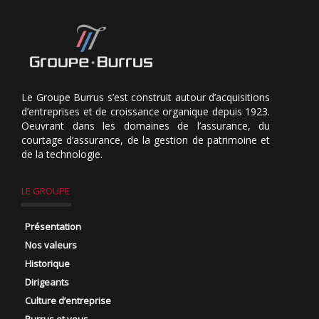
Le Groupe Burrus s’est construit autour d’acquisitions
d’entreprises et de croissance organique depuis 1923.
Oeuvrant dans les domaines de l’assurance, du
courtage d’assurance, de la gestion de patrimoine et
de la technologie.
LE GROUPE
Présentation
Nos valeurs
Historique
Dirigeants
Culture d’entreprise