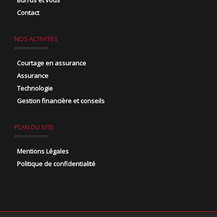
Burrus et vous
Contact
NOS ACTIVITÉS
Courtage en assurance
Assurance
Technologie
Gestion financière et conseils
PLAN DU SITE
Mentions Légales
Politique de confidentialité